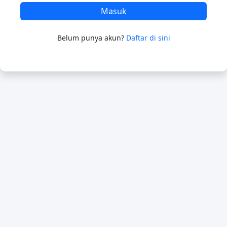
Masuk
Belum punya akun?
Daftar di sini