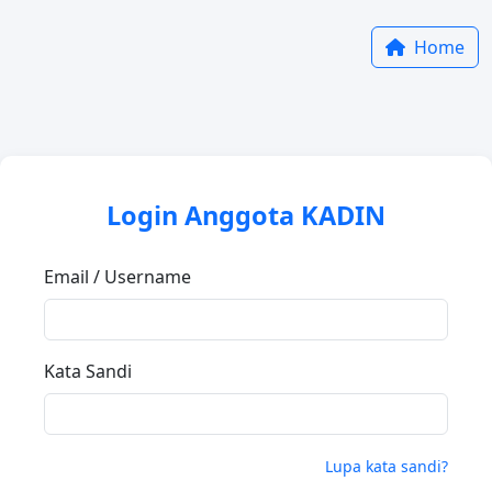
Home
Login Anggota KADIN
Email / Username
Kata Sandi
Lupa kata sandi?